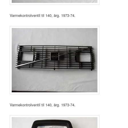
Varmekontrolventil til 140, årg. 1973-74.
Varmekontrolventil til 140, årg. 1973-74.